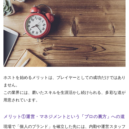
ホストを始めるメリットは、プレイヤーとしての成功だけではあり
ません。
この業界には、磨いたスキルを生涯活かし続けられる、多彩な道が
用意されています。
メリット①運営・マネジメントという「プロの裏方」への道
現場で「個人のブランド」を確立した先には、内勤や運営スタッフ