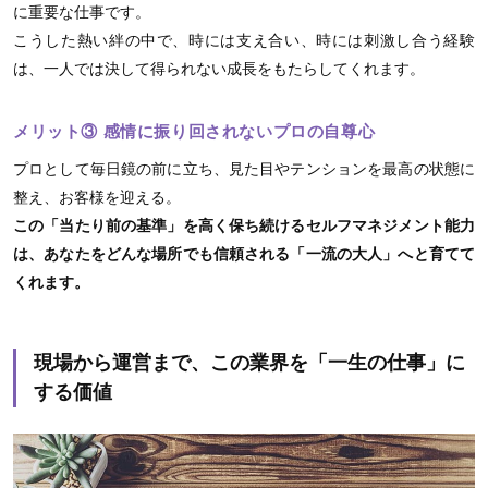
に重要な仕事です。
こうした熱い絆の中で、時には支え合い、時には刺激し合う経験
は、一人では決して得られない成長をもたらしてくれます。
メリット③ 感情に振り回されないプロの自尊心
プロとして毎日鏡の前に立ち、見た目やテンションを最高の状態に
整え、お客様を迎える。
この「当たり前の基準」を高く保ち続けるセルフマネジメント能力
は、あなたをどんな場所でも信頼される「一流の大人」へと育てて
くれます。
現場から運営まで、この業界を「一生の仕事」に
する価値