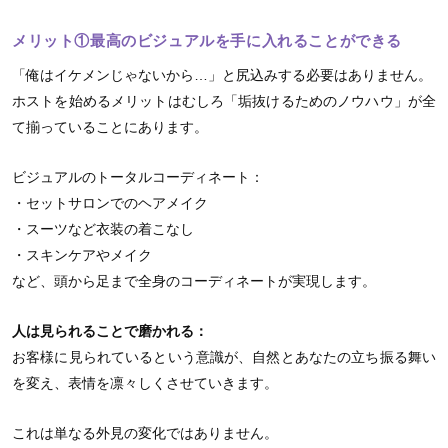
メリット①最高のビジュアルを手に入れることができる
「俺はイケメンじゃないから…」と尻込みする必要はありません。
ホストを始めるメリットはむしろ「垢抜けるためのノウハウ」が全
て揃っていることにあります。
ビジュアルのトータルコーディネート：
・セットサロンでのヘアメイク
・スーツなど衣装の着こなし
・スキンケアやメイク
など、頭から足まで全身のコーディネートが実現します。
人は見られることで磨かれる：
お客様に見られているという意識が、自然とあなたの立ち振る舞い
を変え、表情を凛々しくさせていきます。
これは単なる外見の変化ではありません。