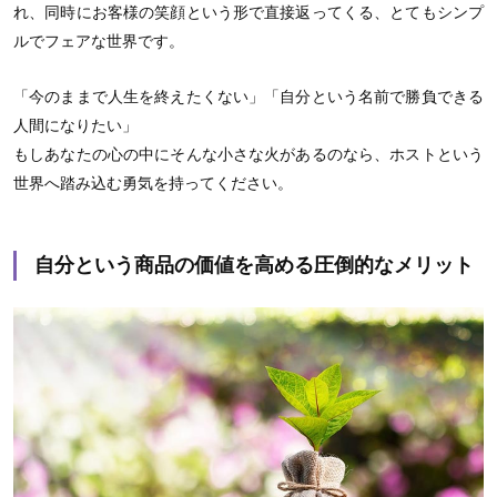
れ、同時にお客様の笑顔という形で直接返ってくる、とてもシンプ
ルでフェアな世界です。
「今のままで人生を終えたくない」「自分という名前で勝負できる
人間になりたい」
もしあなたの心の中にそんな小さな火があるのなら、ホストという
世界へ踏み込む勇気を持ってください。
自分という商品の価値を高める圧倒的なメリット