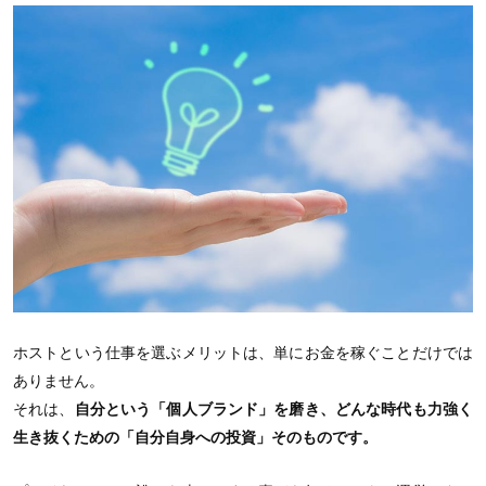
ホストという仕事を選ぶメリットは、単にお金を稼ぐことだけでは
ありません。
それは、
自分という「個人ブランド」を磨き、どんな時代も力強く
生き抜くための「自分自身への投資」そのものです。