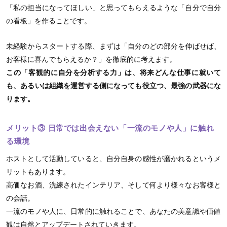
「私の担当になってほしい」と思ってもらえるような「自分で自分
の看板」を作ることです。
未経験からスタートする際、まずは「自分のどの部分を伸ばせば、
お客様に喜んでもらえるか？」を徹底的に考えます。
この「客観的に自分を分析する力」は、将来どんな仕事に就いて
も、あるいは組織を運営する側になっても役立つ、最強の武器にな
ります。
メリット③ 日常では出会えない「一流のモノや人」に触れ
る環境
ホストとして活動していると、自分自身の感性が磨かれるというメ
リットもあります。
高価なお酒、洗練されたインテリア、そして何より様々なお客様と
の会話。
一流のモノや人に、日常的に触れることで、あなたの美意識や価値
観は自然とアップデートされていきます。