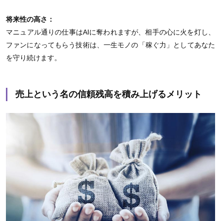
将来性の高さ：
マニュアル通りの仕事はAIに奪われますが、相手の心に火を灯し、
ファンになってもらう技術は、一生モノの「稼ぐ力」としてあなた
を守り続けます。
売上という名の信頼残高を積み上げるメリット