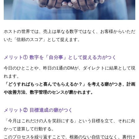
ホストの世界では、売上は単なる数字ではなく、お客様からいただ
いた「信頼のスコア」として捉えます。
メリット① 数字を「自分事」として捉える力がつく
今日のひとことや、昨日の1通のDMが、ダイレクトに結果として現
れます。
「どうすればもっと喜んでもらえるか？」を考える癖がつき、計画
や改善方法、数字管理のセンスが磨かれます。
メリット② 目標達成の癖がつく
「今月はこれだけの人を笑顔にする」という目標を立て、それに向
かって逆算して行動する。
このプロセスを繰り返すことで、根拠のない自信ではなく、裏付け