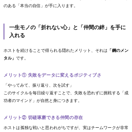
のある「本当の自信」が手に入ります。
一生モノの「折れない心」と「仲間の絆」を手に
入れる
ホストを続けることで得られる隠れたメリット、それは
「鋼のメン
タル」
です。
メリット① 失敗をデータに変えるポジティブさ
「やってみて、振り返り、次を試す」
このサイクルを毎日繰り返すことで、失敗を恐れずに挑戦する「成
功者のマインド」が自然と身につきます。
メリット② 切磋琢磨できる仲間の存在
ホストは孤独な戦いと思われがちですが、実はチームワークが非常