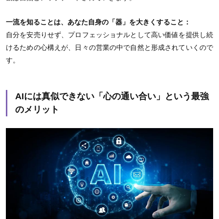
一流を知ることは、あなた自身の「器」を大きくすること：
自分を安売りせず、プロフェッショナルとして高い価値を提供し続
けるための心構えが、日々の営業の中で自然と形成されていくので
す。
AIには真似できない「心の通い合い」という最強
のメリット