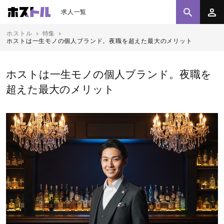
求人一覧
ホストル
特集
ホストは一生モノの個人ブランド。夜職を超えた最大のメリット
ホストは一生モノの個人ブランド。夜職を
超えた最大のメリット