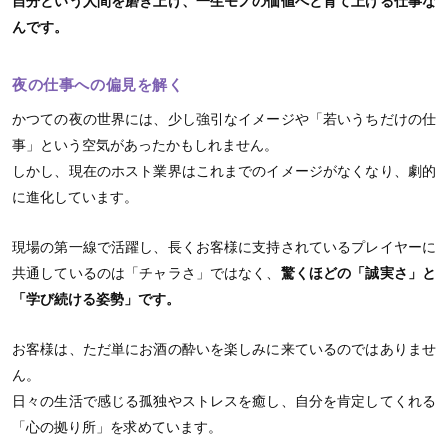
自分という人間を磨き上げ、一生モノの価値へと育て上げる仕事な
んです。
夜の仕事への偏見を解く
かつての夜の世界には、少し強引なイメージや「若いうちだけの仕
事」という空気があったかもしれません。
しかし、現在のホスト業界はこれまでのイメージがなくなり、劇的
に進化しています。
現場の第一線で活躍し、長くお客様に支持されているプレイヤーに
共通しているのは「チャラさ」ではなく、
驚くほどの「誠実さ」と
「学び続ける姿勢」です。
お客様は、ただ単にお酒の酔いを楽しみに来ているのではありませ
ん。
日々の生活で感じる孤独やストレスを癒し、自分を肯定してくれる
「心の拠り所」を求めています。