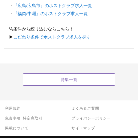
・
『広島/広島市』のホストクラブ求人一覧
・
『福岡/中洲』のホストクラブ求人一覧
🔍条件から絞り込むならこちら！
▶︎
こだわり条件でホストクラブ求人を探す
特集一覧
利用規約
よくあるご質問
免責事項･特定商取引
プライバシーポリシー
掲載について
サイトマップ