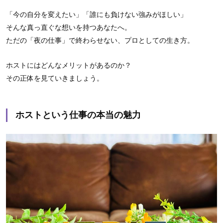
「今の自分を変えたい」「誰にも負けない強みがほしい」
そんな真っ直ぐな想いを持つあなたへ。
ただの「夜の仕事」で終わらせない、プロとしての生き方。
ホストにはどんなメリットがあるのか？
その正体を見ていきましょう。
ホストという仕事の本当の魅力