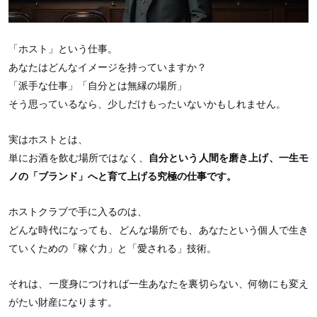
「ホスト」という仕事。
あなたはどんなイメージを持っていますか？
「派手な仕事」「自分とは無縁の場所」
そう思っているなら、少しだけもったいないかもしれません。
実はホストとは、
単にお酒を飲む場所ではなく、
自分という人間を磨き上げ、一生モ
ノの「ブランド」へと育て上げる究極の仕事です。
ホストクラブで手に入るのは、
どんな時代になっても、どんな場所でも、あなたという個人で生き
ていくための「稼ぐ力」と「愛される」技術。
それは、一度身につければ一生あなたを裏切らない、何物にも変え
がたい財産になります。