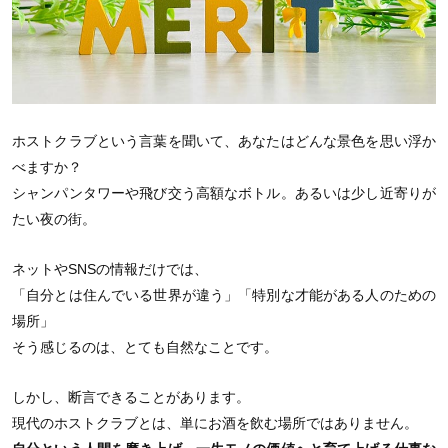
ホストクラブという言葉を聞いて、あなたはどんな景色を思い浮か
べますか？
シャンパンタワーや飛び交う高額なボトル。あるいは少し近寄りが
たい夜の街。
ネットやSNSの情報だけでは、
「自分とは住んでいる世界が違う」「特別な才能がある人のための
場所」
そう感じるのは、とても自然なことです。
しかし、断言できることがあります。
現代のホストクラブとは、単にお酒を飲む場所ではありません。