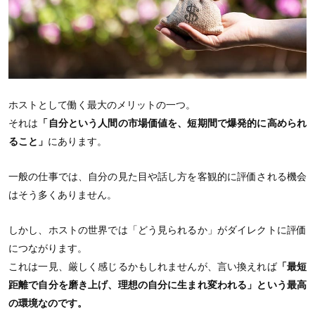
ホストとして働く最大のメリットの一つ。
それは
「自分という人間の市場価値を、短期間で爆発的に高められ
ること」
にあります。
一般の仕事では、自分の見た目や話し方を客観的に評価される機会
はそう多くありません。
しかし、ホストの世界では「どう見られるか」がダイレクトに評価
につながります。
これは一見、厳しく感じるかもしれませんが、言い換えれば
「最短
距離で自分を磨き上げ、理想の自分に生まれ変われる」という最高
の環境なのです。