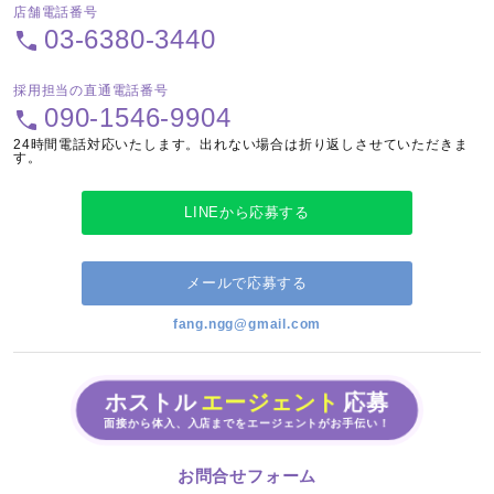
店舗電話番号
03-6380-3440
採用担当の直通電話番号
090-1546-9904
24時間電話対応いたします。出れない場合は折り返しさせていただきま
す。
LINEから応募する
メールで応募する
fang.ngg@gmail.com
ホストル
エージェント
応募
面接から体入、入店までをエージェントがお手伝い！
お問合せフォーム