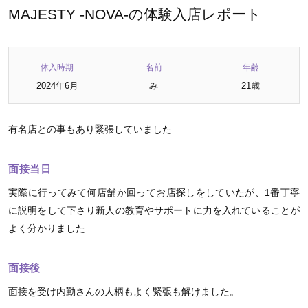
MAJESTY -NOVA-の体験入店レポート
体入時期
名前
年齢
2024年6月
み
21歳
有名店との事もあり緊張していました
面接当日
実際に行ってみて何店舗か回ってお店探しをしていたが、1番丁寧
に説明をして下さり新人の教育やサポートに力を入れていることが
よく分かりました
面接後
面接を受け内勤さんの人柄もよく緊張も解けました。