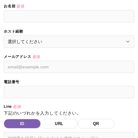
お名前
必須
ホスト経験
メールアドレス
必須
電話番号
Line
必須
下記のいづれかを入力してください。
ID
URL
QR