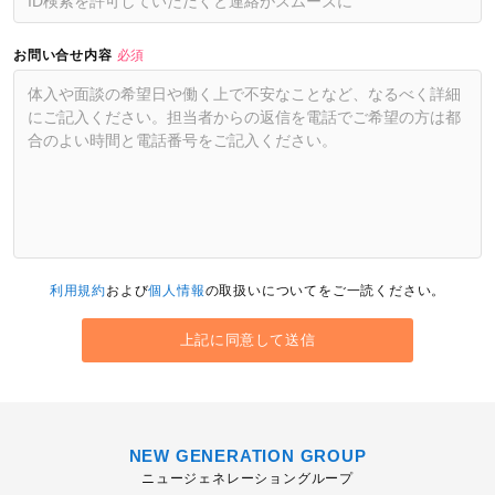
お問い合せ内容
必須
利用規約
および
個人情報
の取扱いについてをご一読ください。
NEW GENERATION GROUP
ニュージェネレーショングループ