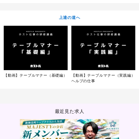
上達の道へ
【動画】テーブルマナー（基礎編）
【動画】テーブルマナー（実践編）
ヘルプの仕事
最近見た求人