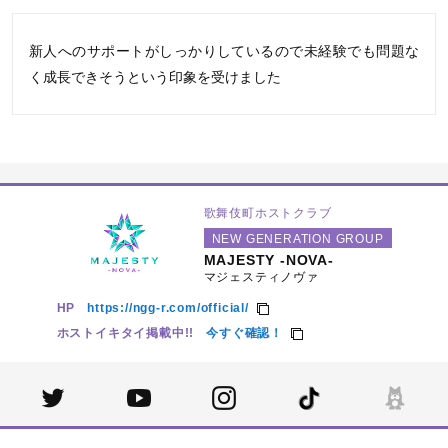
新人へのサポートがしっかりしているので未経験でも問題な
く成長できそうという印象を受けました
歌舞伎町ホストクラブ
NEW GENERATION GROUP
MAJESTY -NOVA-
マジェスティノヴァ
HP
https://ngg-r.com/official/
ホストイキタイ掲載中!!
今すぐ確認！