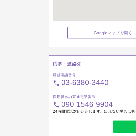
Googleマップで開く
応募・連絡先
店舗電話番号
03-6380-3440
採用担当の直通電話番号
090-1546-9904
24時間電話対応いたします。出れない場合は