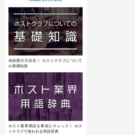
未経験の方必見！ ホストクラブについて
の基礎知識
ホスト業界用語を事前にチェック！ ホス
トクラブで使われる用語辞典