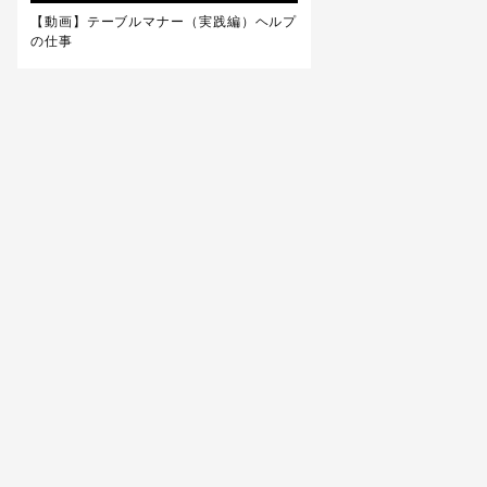
【動画】テーブルマナー（実践編）ヘルプ
の仕事