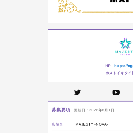
HP
https://ng
ホストイキタイ掲
募集要項
更新日：2026年8月1日
店舗名
MAJESTY -NOVA-