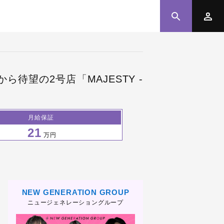
待望の2号店「MAJESTY -
月給保証
21
万円
NEW GENERATION GROUP
ニュージェネレーショングループ