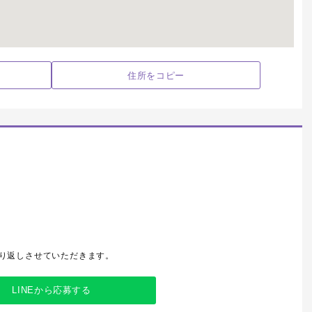
住所をコピー
折り返しさせていただきます。
LINEから応募する