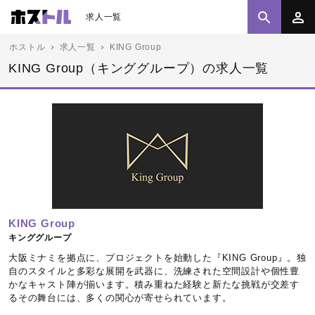
求人一覧
ホストル
求人一覧
KING Group
KING Group（キンググループ）の求人一覧
KING Group
キンググループ
大阪ミナミを拠点に、プロジェクトを始動した『KING Group』。独
自のスタイルと多彩な展開を武器に、洗練された空間設計や個性豊
かなキャスト陣が揃います。積み重ねた経験と新たな挑戦が交差す
るその舞台には、多くの関心が寄せられています。