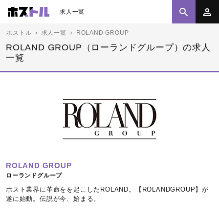
求人一覧
ホストル
求人一覧
ROLAND GROUP
ROLAND GROUP（ローランドグループ）の求人
一覧
ROLAND GROUP
ローランドグループ
ホスト業界に革命をを起こしたROLAND。【ROLANDGROUP】が
遂に始動。伝説が今、始まる。