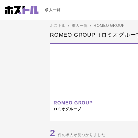
求人一覧
ホストル
求人一覧
ROMEO GROUP
ROMEO GROUP（ロミオグル
ROMEO GROUP
ロミオグループ
2
件の求人が見つかりました