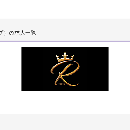
ープ）の求人一覧