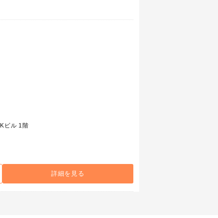
Kビル 1階
詳細を見る