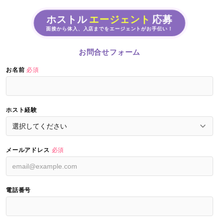
ホストル
エージェント
応募
面接から体入、入店までをエージェントがお手伝い！
お問合せフォーム
お名前
必須
ホスト経験
メールアドレス
必須
電話番号