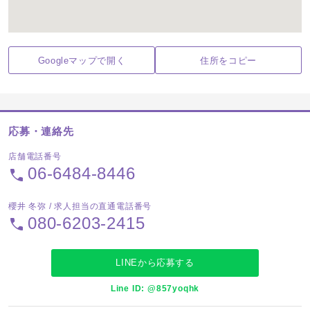
Googleマップで開く
住所をコピー
応募・連絡先
店舗電話番号
06-6484-8446
櫻井 冬弥 / 求人担当の直通電話番号
080-6203-2415
LINEから応募する
Line ID: @857yoqhk