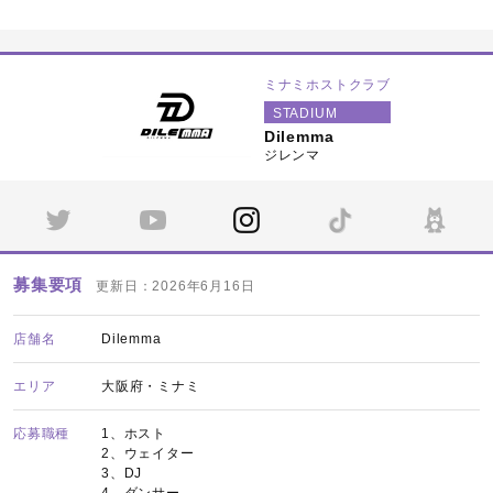
ミナミホストクラブ
STADIUM
Dilemma
ジレンマ
募集要項
更新日：2026年6月16日
店舗名
Dilemma
エリア
大阪府・ミナミ
応募職種
1、ホスト
2、ウェイター
3、DJ