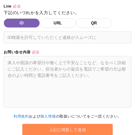
Line
必須
下記のいづれかを入力してください。
ID
URL
QR
お問い合せ内容
必須
利用規約
および
個人情報
の取扱いについてをご一読ください。