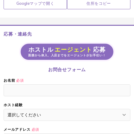
Googleマップで開く
住所をコピー
応募・連絡先
ホストル
エージェント
応募
面接から体入、入店までをエージェントがお手伝い！
お問合せフォーム
お名前
必須
ホスト経験
メールアドレス
必須