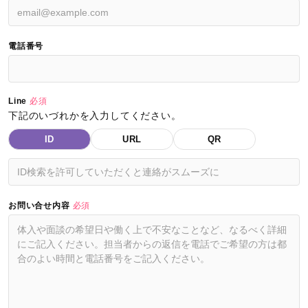
電話番号
Line
必須
下記のいづれかを入力してください。
ID
URL
QR
お問い合せ内容
必須