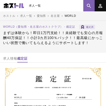
求人一覧
ホストル
求人一覧
愛知県
名古屋
WORLD
WORLD（愛知県・名古屋のホストクラブ） - 鑑定証
まずは体験から！即日1万円支給！！未経験でも安心の月報
酬40万保証！！小計3カ月100％バック！！最高級にかっこ
いい状態で働いてもらえるようにサポートします！
求人情報
鑑定証