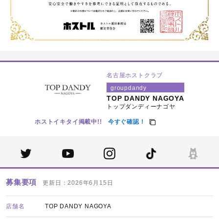
名古屋ホストクラブ
groupdandy
TOP DANDY NAGOYA
トップダンディーナゴヤ
ホストイキタイ掲載中!!
今すぐ確認！
募集要項
更新日：2026年6月15日
店舗名
TOP DANDY NAGOYA