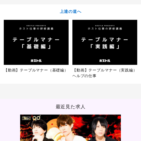
上達の道へ
【動画】テーブルマナー（基礎編）
【動画】テーブルマナー（実践編）
ヘルプの仕事
最近見た求人