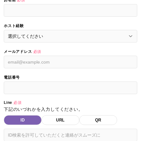
お名前
必須
ホスト経験
メールアドレス
必須
電話番号
Line
必須
下記のいづれかを入力してください。
ID
URL
QR