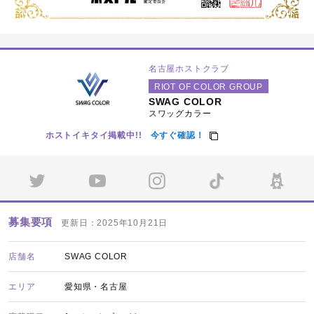
名古屋ホストクラブ
RIOT OF COLOR GROUP
SWAG COLOR
スワッグカラー
ホストイキタイ掲載中!!
今すぐ確認！
募集要項
更新日：2025年10月21日
店舗名
SWAG COLOR
エリア
愛知県・名古屋