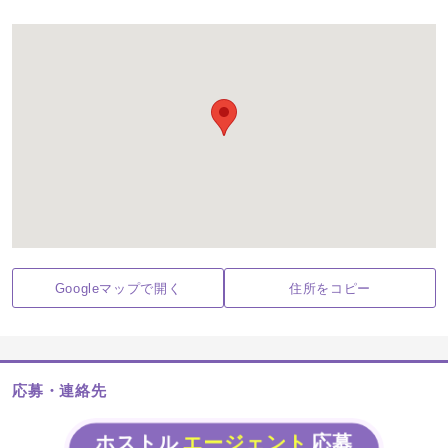
Googleマップで開く
住所をコピー
応募・連絡先
ホストル
エージェント
応募