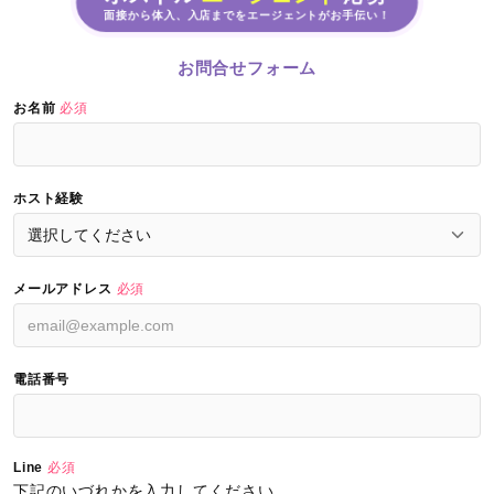
面接から体入、入店までをエージェントがお手伝い！
お問合せフォーム
お名前
必須
ホスト経験
メールアドレス
必須
電話番号
Line
必須
下記のいづれかを入力してください。