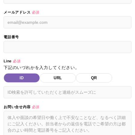
メールアドレス
必須
電話番号
Line
必須
下記のいづれかを入力してください。
ID
URL
QR
お問い合せ内容
必須