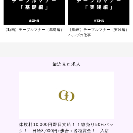
【動画】テーブルマナー（基礎編）
【動画】テーブルマナー（実践編）
ヘルプの仕事
最近見た求人
体験料10,000円即日支給！！総売り50%バッ
ク！！日給8,000円+歩合＋各種賞金！！入店し