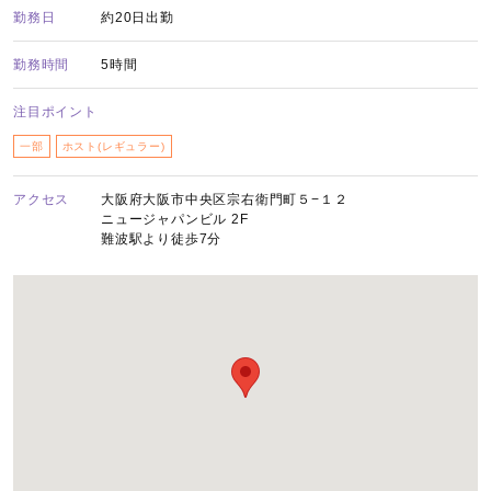
勤務日
約20日出勤
勤務時間
5時間
注目ポイント
一部
ホスト(レギュラー)
アクセス
大阪府大阪市中央区宗右衛門町５−１２
ニュージャパンビル 2F
難波駅より徒歩7分