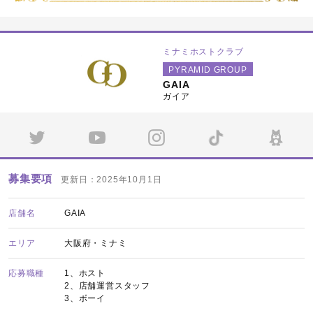
ミナミホストクラブ
PYRAMID GROUP
GAIA
ガイア
募集要項
更新日：2025年10月1日
店舗名
GAIA
エリア
大阪府・ミナミ
応募職種
1、ホスト
2、店舗運営スタッフ
3、ボーイ