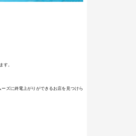
ます。
ムーズに終電上がりができるお店を見つけら