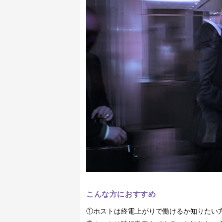
こんな方におすすめ
①ホストは終電上がりで働けるか知りたい