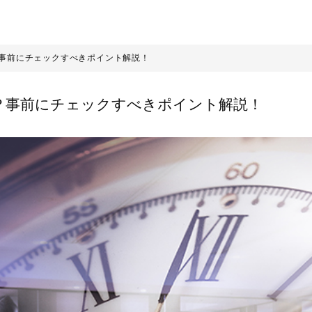
事前にチェックすべきポイント解説！
？事前にチェックすべきポイント解説！