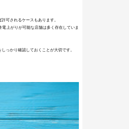
ば許可されるケースもあります。
終電上がりが可能な店舗は多く存在していま
をしっかり確認しておくことが大切です。