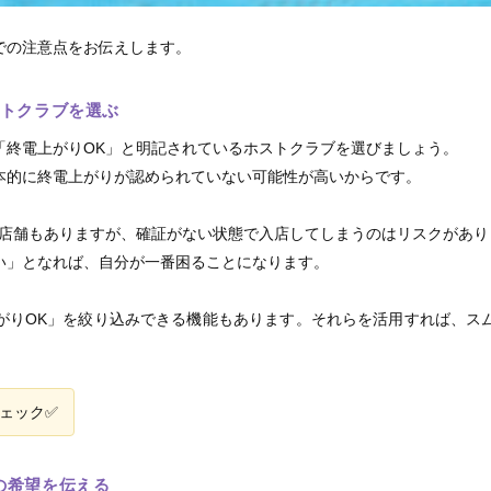
での注意点をお伝えします。
ストクラブを選ぶ
「終電上がりOK」と明記されているホストクラブを選びましょう。
本的に終電上がりが認められていない可能性が高いからです。
う店舗もありますが、確証がない状態で入店してしまうのはリスクがあり
い」となれば、自分が一番困ることになります。
がりOK」を絞り込みできる機能もあります。それらを活用すれば、ス
ェック✅
の希望を伝える