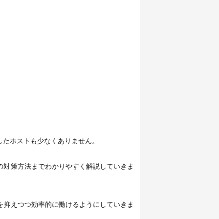
したホストも少なくありません。
の対策方法までわかりやすく解説していきま
を抑えつつ効率的に働けるようにしていきま