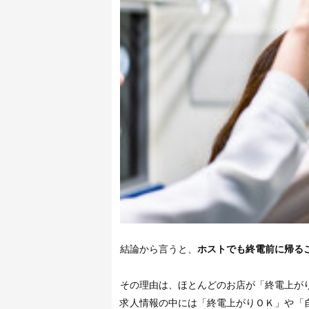
結論から言うと、
ホストでも終電前に帰る
その理由は、ほとんどのお店が「終電上が
求人情報の中には「終電上がりＯＫ」や「