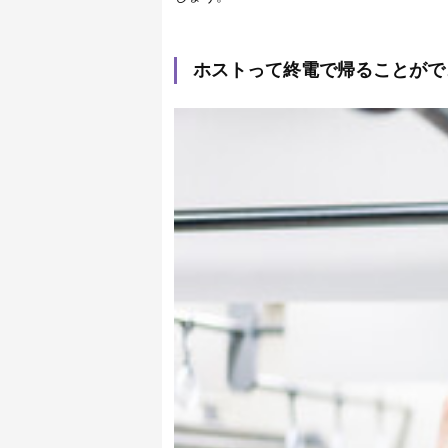
ホストって終電で帰ることがで