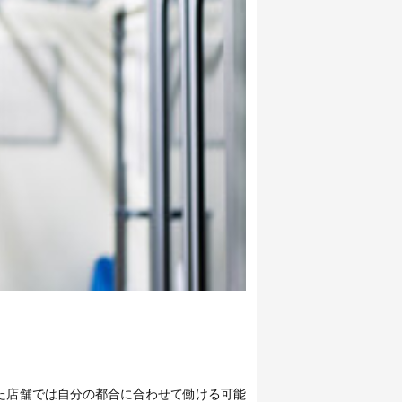
た店舗では自分の都合に合わせて働ける可能