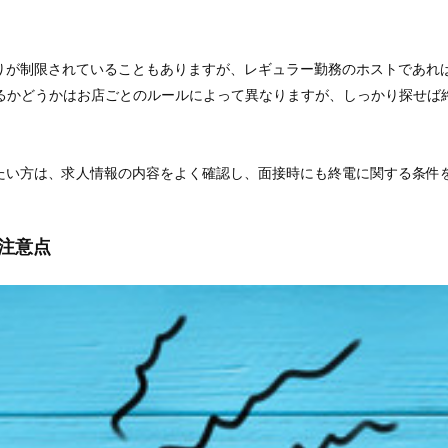
りが制限されていることもありますが、レギュラー勤務のホストであれ
るかどうかはお店ごとのルールによって異なりますが、しっかり探せば
たい方は、求人情報の内容をよく確認し、面接時にも終電に関する条件
注意点