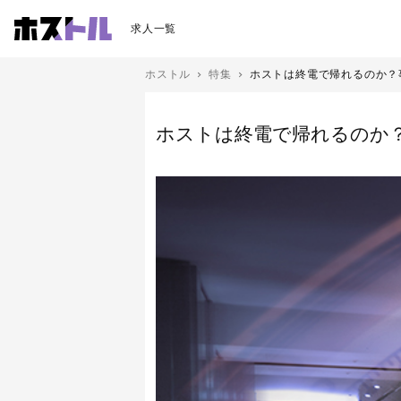
求人一覧
ホストル
特集
ホストは終電で帰れるのか？
ホストは終電で帰れるのか