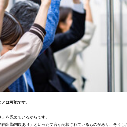
ことは可能です。
り」を認めているからです。
自由出勤制度あり」といった文言が記載されているものがあり、そうし