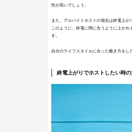
性が高いでしょう。
また、アルバイトホストの場合は終電上が
このように、終電に間に合うように上がれ
す。
自分のライフスタイルに合った働き方をし
終電上がりでホストしたい時の