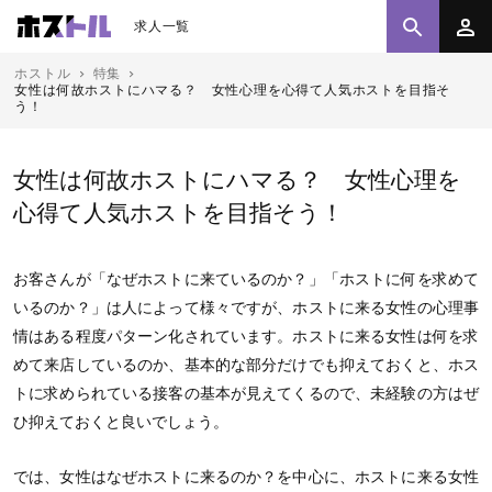
求人一覧
ホストル
特集
女性は何故ホストにハマる？ 女性心理を心得て人気ホストを目指そ
う！
女性は何故ホストにハマる？ 女性心理を
心得て人気ホストを目指そう！
お客さんが「なぜホストに来ているのか？」「ホストに何を求めて
いるのか？」は人によって様々ですが、ホストに来る女性の心理事
情はある程度パターン化されています。ホストに来る女性は何を求
めて来店しているのか、基本的な部分だけでも抑えておくと、ホス
トに求められている接客の基本が見えてくるので、未経験の方はぜ
ひ抑えておくと良いでしょう。
では、女性はなぜホストに来るのか？を中心に、ホストに来る女性