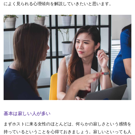
によく見られる心理傾向を解説していきたいと思います。
基本は寂しい人が多い
まずホストに来る女性のほとんどは、何らかの寂しさという感情を
持っているということを心得ておきましょう。寂しいといっても人