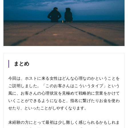
まとめ
今回は、ホストに来る女性はどんな心理なのかということを
ご説明しました。「このお客さんはこういうタイプ」という
風に、お客さんの心理状況を見極めて戦略的に営業をかけて
いくことができるようになると、指名に繋げたりお金を使わ
せたり、といったことがしやすくなります。
未経験の方にとって最初は少し難しく感じられるかもしれま