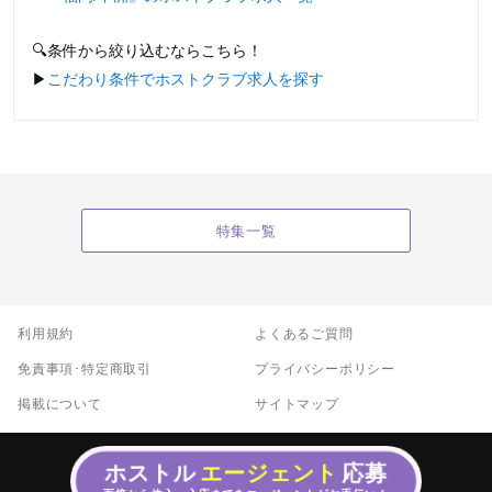
🔍条件から絞り込むならこちら！
▶︎
こだわり条件でホストクラブ求人を探す
特集一覧
利用規約
よくあるご質問
免責事項･特定商取引
プライバシーポリシー
掲載について
サイトマップ
ホストル
エージェント
応募