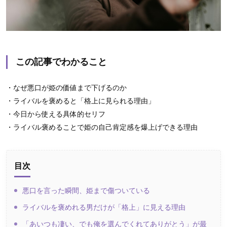
この記事でわかること
・なぜ悪口が姫の価値まで下げるのか
・ライバルを褒めると「格上に見られる理由」
・今日から使える具体的セリフ
・ライバル褒めることで姫の自己肯定感を爆上げできる理由
目次
悪口を言った瞬間、姫まで傷ついている
ライバルを褒めれる男だけが「格上」に見える理由
「あいつも凄い、でも俺を選んでくれてありがとう」が最