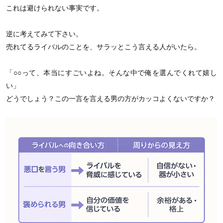
これは避けられない事実です。
逆に考えてみて下さい。
売れてるライバルのことを、サラッとこう言える人がいたら。
「○○って、本当にすごいよね。そんな中で俺を選んでくれて嬉し
い」
どうでしょう？この一言を言える男の方がカッコよくないですか？