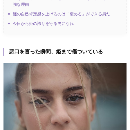
強な理由
姫の自己肯定感を上げるのは「褒める」ができる男だ
今日から姫の誇りを守る男になれ
悪口を言った瞬間、姫まで傷ついている