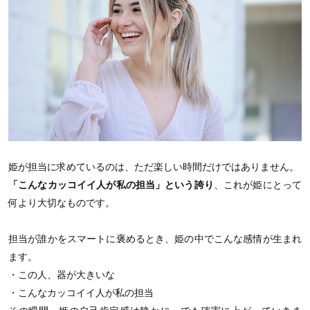
姫が担当に求めているのは、ただ楽しい時間だけではありません。
「こんなカッコイイ人が私の担当」という誇り
、これが姫にとって
何より大切なものです。
担当が誰かをスマートに褒めるとき、姫の中でこんな感情が生まれ
ます。
・この人、器が大きいな
・こんなカッコイイ人が私の担当