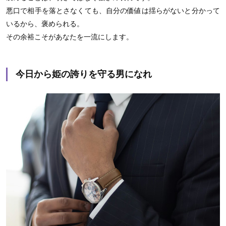
悪口で相手を落とさなくても、自分の価値は揺らがないと分かって
いるから、褒められる。
その余裕こそがあなたを一流にします。
今日から姫の誇りを守る男になれ