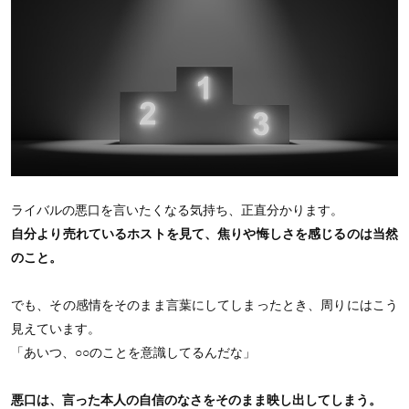
ライバルの悪口を言いたくなる気持ち、正直分かります。
自分より売れているホストを見て、焦りや悔しさを感じるのは当然
のこと。
でも、その感情をそのまま言葉にしてしまったとき、周りにはこう
見えています。
「あいつ、○○のことを意識してるんだな」
悪口は、言った本人の自信のなさをそのまま映し出してしまう。