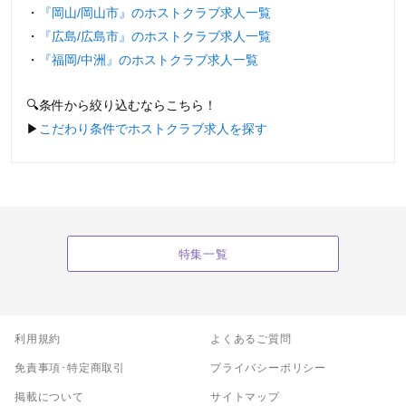
・
『岡山/岡山市』のホストクラブ求人一覧
・
『広島/広島市』のホストクラブ求人一覧
・
『福岡/中洲』のホストクラブ求人一覧
🔍条件から絞り込むならこちら！
▶︎
こだわり条件でホストクラブ求人を探す
特集一覧
利用規約
よくあるご質問
免責事項･特定商取引
プライバシーポリシー
掲載について
サイトマップ