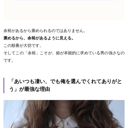
余裕があるから褒められるのではありません。
褒めるから、余裕があるように見える。
この順番が大切です。
そしてこの「余裕」こそが、姫が本能的に求めている男の強さなの
です。
「あいつも凄い、でも俺を選んでくれてありがと
う」が最強な理由