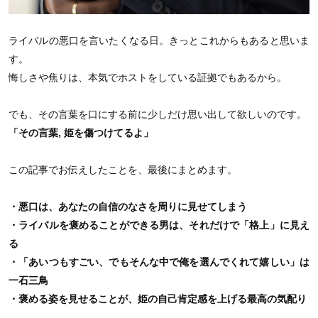
ライバルの悪口を言いたくなる日。きっとこれからもあると思いま
す。
悔しさや焦りは、本気でホストをしている証拠でもあるから。
でも、その言葉を口にする前に少しだけ思い出して欲しいのです。
「その言葉, 姫を傷つけてるよ」
この記事でお伝えしたことを、最後にまとめます。
・悪口は、あなたの自信のなさを周りに見せてしまう
・ライバルを褒めることができる男は、それだけで「格上」に見え
る
・「あいつもすごい、でもそんな中で俺を選んでくれて嬉しい」は
一石三鳥
・褒める姿を見せることが、姫の自己肯定感を上げる最高の気配り