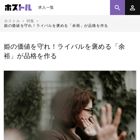
求人一覧
ホストル
特集
姫の価値を守れ！ライバルを褒める「余裕」が品格を作る
姫の価値を守れ！ライバルを褒める「余
裕」が品格を作る