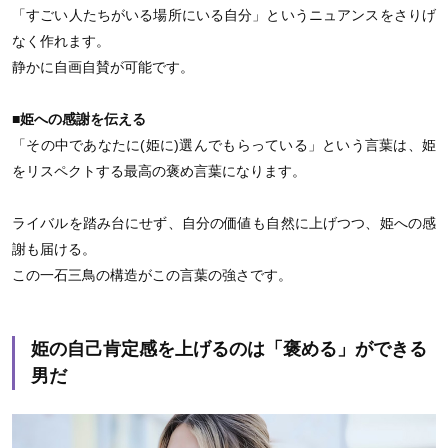
「すごい人たちがいる場所にいる自分」というニュアンスをさりげ
なく作れます。
静かに自画自賛が可能です。
■姫への感謝を伝える
「その中であなたに(姫に)選んでもらっている」という言葉は、姫
をリスペクトする最高の褒め言葉になります。
ライバルを踏み台にせず、自分の価値も自然に上げつつ、姫への感
謝も届ける。
この一石三鳥の構造がこの言葉の強さです。
姫の自己肯定感を上げるのは「褒める」ができる
男だ