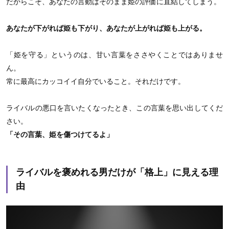
だからこそ、あなたの言動はそのまま姫の評価に直結してしまう。
あなたが下がれば姫も下がり、あなたが上がれば姫も上がる。
「姫を守る」というのは、甘い言葉をささやくことではありませ
ん。
常に最高にカッコイイ自分でいること。それだけです。
ライバルの悪口を言いたくなったとき、この言葉を思い出してくだ
さい。
「その言葉、姫を傷つけてるよ」
ライバルを褒めれる男だけが「格上」に見える理
由