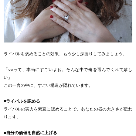
ライバルを褒めることの効果、もう少し深掘りしてみましょう。
「○○って、本当にすごいよね。そんな中で俺を選んでくれて嬉し
い」
この一言の中に、すごい構造が隠れています。
■ライバルを認める
ライバルの実力を素直に認めることで、あなたの器の大きさが伝わ
ります。
■自分の価値を自然に上げる