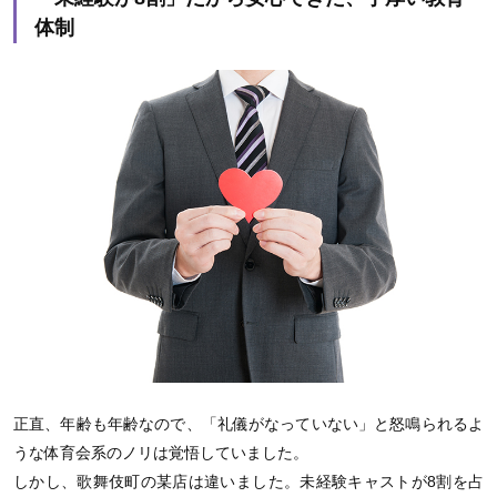
体制
正直、年齢も年齢なので、「礼儀がなっていない」と怒鳴られるよ
うな体育会系のノリは覚悟していました。
しかし、歌舞伎町の某店は違いました。未経験キャストが8割を占