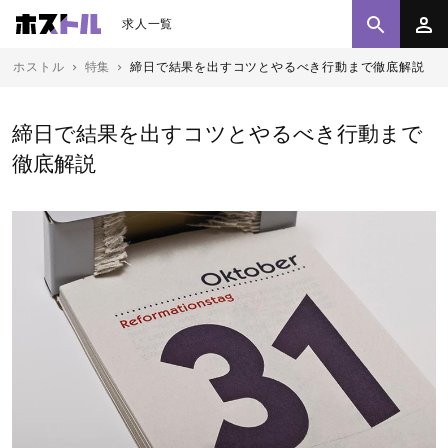
求人一覧
ホストル
特集
締日で結果を出すコツとやるべき行動まで徹底解説
締日で結果を出すコツとやるべき行動まで
徹底解説