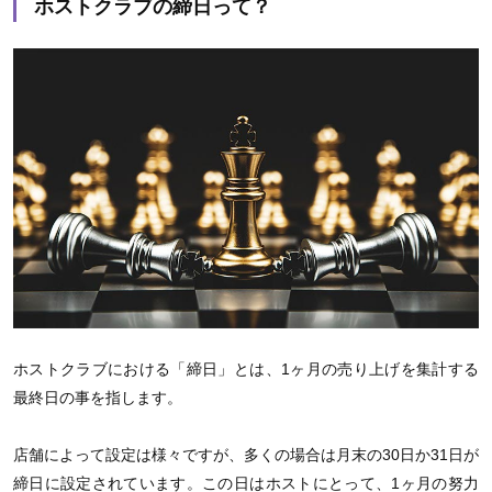
ホストクラブの締日って？
ホストクラブにおける「締日」とは、1ヶ月の売り上げを集計する
最終日の事を指します。
店舗によって設定は様々ですが、多くの場合は月末の30日か31日が
締日に設定されています。この日はホストにとって、1ヶ月の努力