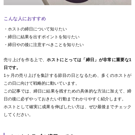
こんな人におすすめ
・ホストの締日について知りたい
・締日に結果を出すポイントを知りたい
・締日やの後に注意すべきことを知りたい
売り上げを作る上で、
ホストにとっては「締日」が非常に重要な1
日です。
1ヶ月の売り上げを集計する節目の日となるため、多くのホストが
この日に向けて戦略的に動いています。
この記事では、締日に結果を残すための具体的な方法に加えて、締
日の後に必ずやっておきたい行動までわかりやすく紹介します。
ホストとして確実に成果を伸ばしたい方は、ぜひ最後までチェック
してください。