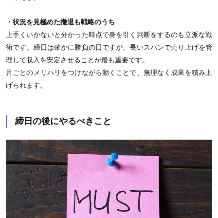
・状況を見極めた撤退も戦略のうち
上手くいかないと分かった時点で身を引く判断をするのも立派な戦
術です。締日は確かに勝負の日ですが、長いスパンで売り上げを管
理して収入を安定させることが最も重要です。
月ごとのメリハリをつけながら動くことで、無理なく成果を積み上
げられます。
締日の後にやるべきこと