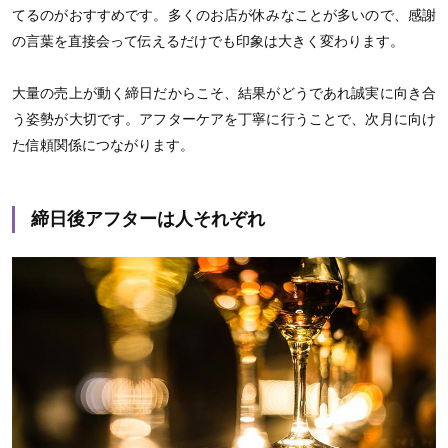
てるのがおすすめです。多くのお店が休みなことが多いので、感謝
の言葉を直接会って伝えるだけでも印象は大きく変わります。
大量の売上が動く締日だからこそ、結果がどうであれ誠実に向き合
う姿勢が大切です。アフターケアを丁寧に行うことで、次月に向け
た信頼関係につながります。
締日後アフターは人それぞれ