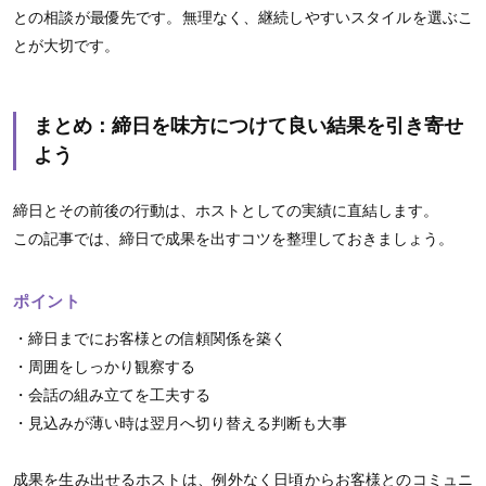
との相談が最優先です。無理なく、継続しやすいスタイルを選ぶこ
とが大切です。
まとめ：締日を味方につけて良い結果を引き寄せ
よう
締日とその前後の行動は、ホストとしての実績に直結します。
この記事では、締日で成果を出すコツを整理しておきましょう。
ポイント
・締日までにお客様との信頼関係を築く
・周囲をしっかり観察する
・会話の組み立てを工夫する
・見込みが薄い時は翌月へ切り替える判断も大事
成果を生み出せるホストは、例外なく日頃からお客様とのコミュニ