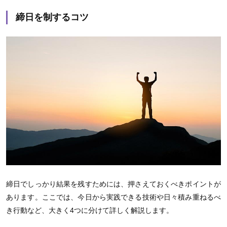
締日を制するコツ
締日でしっかり結果を残すためには、押さえておくべきポイントが
あります。ここでは、今日から実践できる技術や日々積み重ねるべ
き行動など、大きく4つに分けて詳しく解説します。