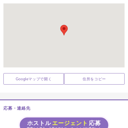
Googleマップで開く
住所をコピー
応募・連絡先
ホストル
エージェント
応募