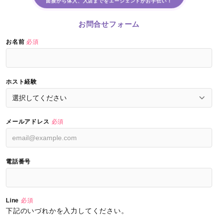
面接から体入、入店までをエージェントがお手伝い！
お問合せフォーム
お名前
必須
ホスト経験
メールアドレス
必須
電話番号
Line
必須
下記のいづれかを入力してください。