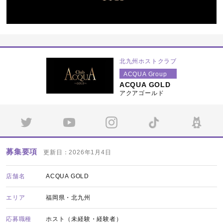
北九州ホストクラブ
ACQUA Group
ACQUA GOLD
アクアゴールド
募集要項
更新日：2026年1月4日
店舗名
ACQUA GOLD
エリア
福岡県・北九州
応募職種
ホスト（未経験・経験者）