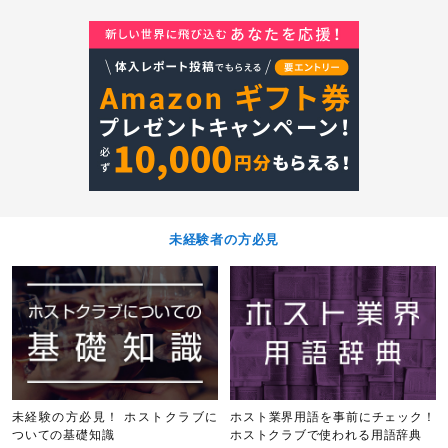
待ちしております！
未経験者の方必見
未経験の方必見！ ホストクラブに
ホスト業界用語を事前にチェック！
ついての基礎知識
ホストクラブで使われる用語辞典