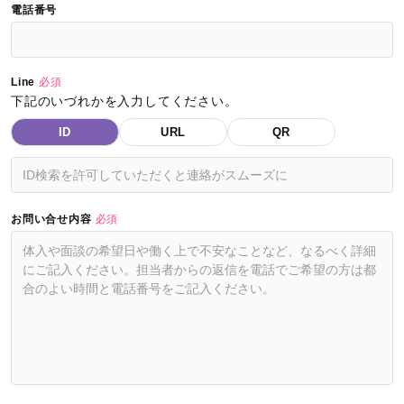
電話番号
Line
必須
下記のいづれかを入力してください。
ID
URL
QR
お問い合せ内容
必須