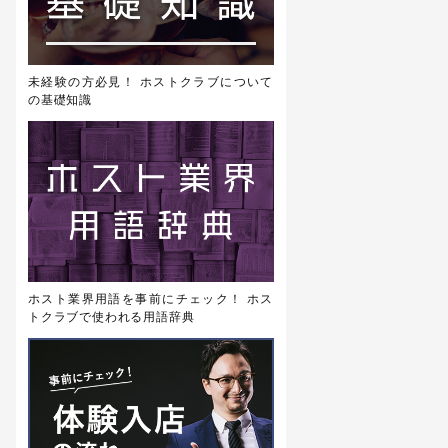
未経験の方必見！ ホストクラブについて
の基礎知識
ホスト業界用語を事前にチェック！ ホス
トクラブで使われる用語辞典