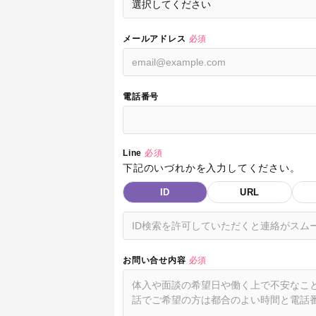
メールアドレス
必須
電話番号
Line
必須
下記のいづれかを入力してください。
ID
URL
お問い合せ内容
必須