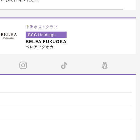
中洲ホストクラブ
BCG Holdings
BELEA FUKUOKA
ベレアフクオカ