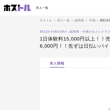
求人一覧
ホストル
求人一覧
福岡県
中洲
BELE
BELEA FUKUOKA（福岡県・中洲のホストクラブ
1日体験料15,000円以上
6,000円！！先ずは日払いバ
求人情報