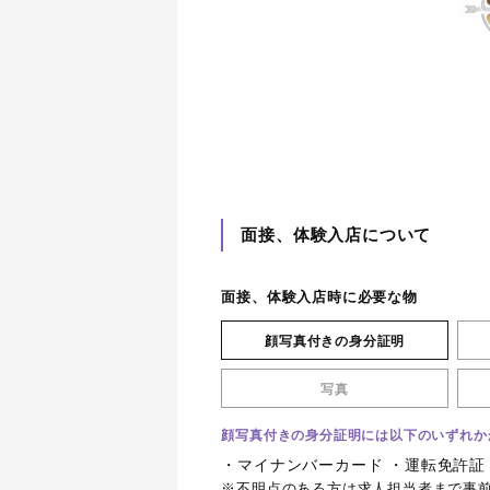
面接、体験入店について
面接、体験入店時に必要な物
顔写真付きの身分証明
写真
顔写真付きの身分証明には以下のいずれか
・マイナンバーカード ・運転免許証
※不明点のある方は求人担当者まで事