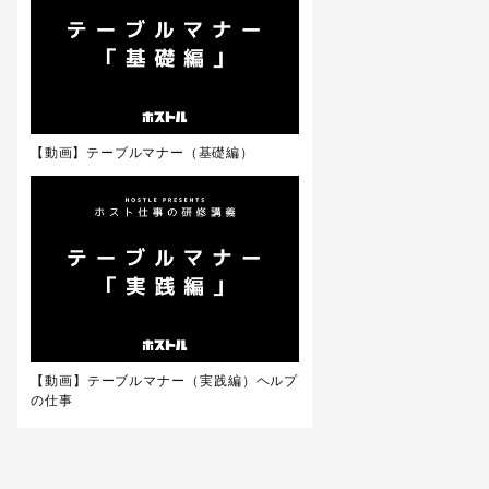
【動画】テーブルマナー（基礎編）
【動画】テーブルマナー（実践編）ヘルプ
の仕事