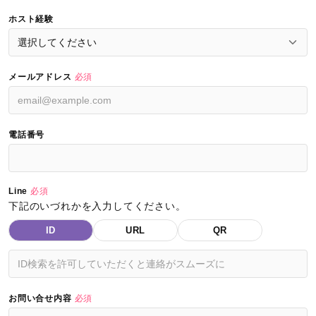
ホスト経験
メールアドレス
必須
電話番号
Line
必須
下記のいづれかを入力してください。
ID
URL
QR
お問い合せ内容
必須