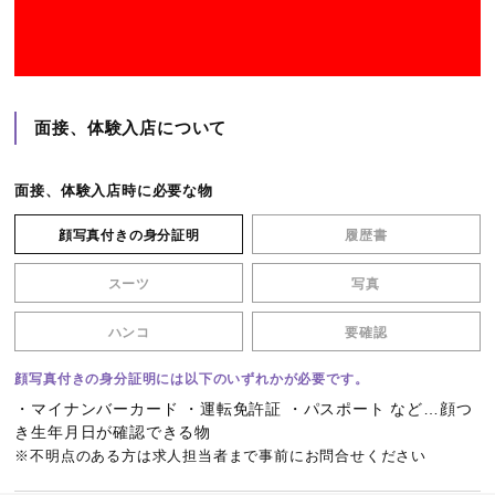
面接、体験入店について
面接、体験入店時に必要な物
顔写真付きの身分証明
履歴書
スーツ
写真
ハンコ
要確認
顔写真付きの身分証明には以下のいずれかが必要です。
・マイナンバーカード ・運転免許証 ・パスポート など…顔つ
き生年月日が確認できる物
※不明点のある方は求人担当者まで事前にお問合せください