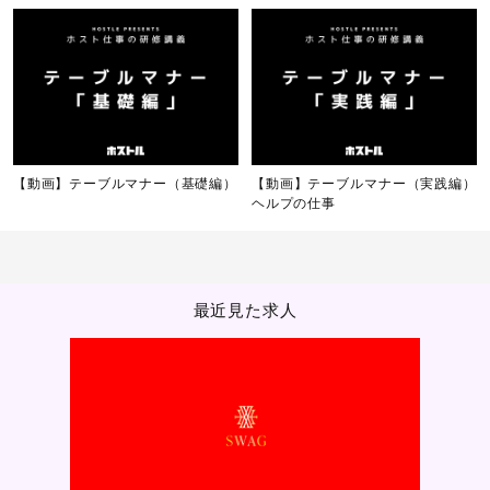
【動画】テーブルマナー（基礎編）
【動画】テーブルマナー（実践編）
ヘルプの仕事
最近見た求人