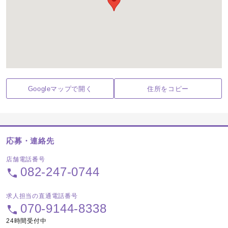
Googleマップで開く
住所をコピー
応募・連絡先
店舗電話番号
082-247-0744
求人担当の直通電話番号
070-9144-8338
24時間受付中