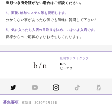
※顔つき身分証がない場合はご相談ください。
4、面接､給与システム等を説明します。
分からない事があったら何でも気軽に質問して下さい!
5、気に入ったら入店の日取りを決め、いよいよ入店です。
皆様からのご応募心よりお待ちしております。
広島市ホストクラブ
b/n
ビーエヌ
募集要項
更新日：2026年5月29日