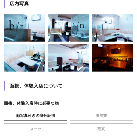
店内写真
面接、体験入店について
面接、体験入店時に必要な物
顔写真付きの身分証明
履歴書
スーツ
写真