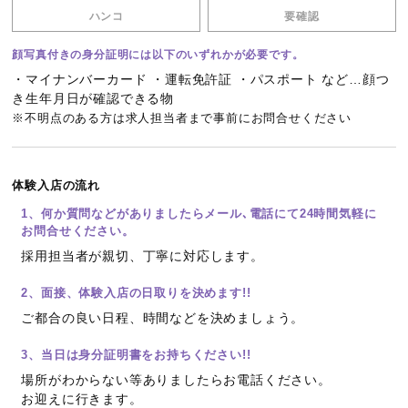
ハンコ
要確認
顔写真付きの身分証明には以下のいずれかが必要です。
・マイナンバーカード ・運転免許証 ・パスポート など…顔つ
き生年月日が確認できる物
※不明点のある方は求人担当者まで事前にお問合せください
体験入店の流れ
1、何か質問などがありましたらメール､電話にて24時間気軽に
お問合せください。
採用担当者が親切、丁寧に対応します。
2、面接、体験入店の日取りを決めます!!
ご都合の良い日程、時間などを決めましょう。
3、当日は身分証明書をお持ちください!!
場所がわからない等ありましたらお電話ください。
お迎えに行きます。