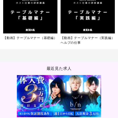
【動画】テーブルマナー（基礎編）
【動画】テーブルマナー（実践編）
ヘルプの仕事
最近見た求人