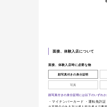
面接、体験入店について
面接、体験入店時に必要な物
顔写真付きの身分証明
写真
顔写真付きの身分証明には以下のいずれか
・マイナンバーカード ・運転免許証
※不明点のある方は求人担当者まで事