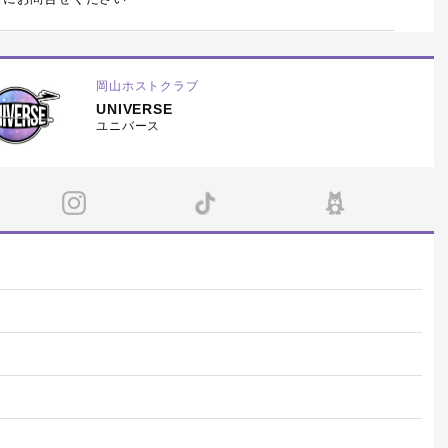
岡山ホストクラブ
UNIVERSE
ユニバース