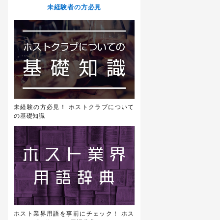
未経験者の方必見
未経験の方必見！ ホストクラブについて
の基礎知識
ホスト業界用語を事前にチェック！ ホス