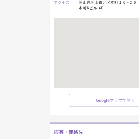
アクセス
岡山県岡山市北区本町１０−２６
本町Kビル 4F
Googleマップで開く
応募・連絡先