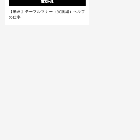
【動画】テーブルマナー（実践編）ヘルプ
の仕事