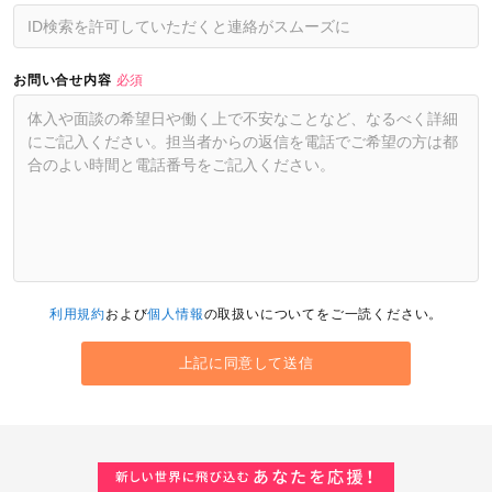
お問い合せ内容
必須
利用規約
および
個人情報
の取扱いについてをご一読ください。