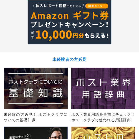
未経験者の方必見
未経験の方必見！ ホストクラブに
ホスト業界用語を事前にチェック！
ついての基礎知識
ホストクラブで使われる用語辞典