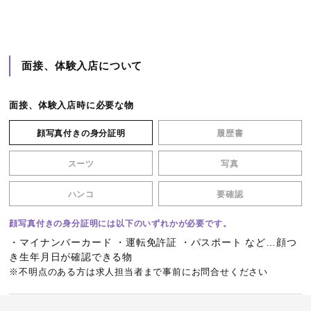
面接、体験入店について
面接、体験入店時に必要な物
顔写真付きの身分証明
履歴書
スーツ
写真
ハンコ
要確認
顔写真付きの身分証明には以下のいずれかが必要です。
・マイナンバーカード ・運転免許証 ・パスポート など…顔つ
き生年月日が確認できる物
※不明点のある方は求人担当者まで事前にお問合せください