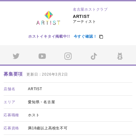
名古屋ホストクラブ
ARTIST
アーティスト
ホストイキタイ掲載中!!
今すぐ確認！
募集要項
更新日：2026年3月2日
店舗名
ARTIST
エリア
愛知県・名古屋
応募職種
ホスト
応募資格
満18歳以上高校生不可