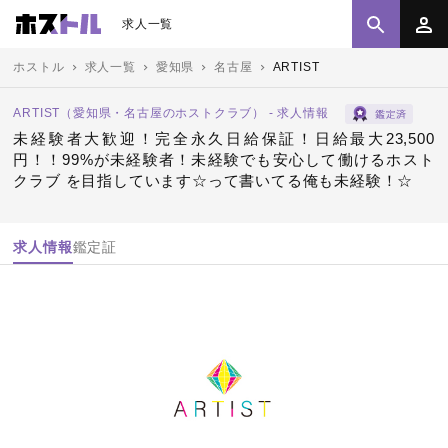
求人一覧
ホストル
求人一覧
愛知県
名古屋
ARTIST
ARTIST（愛知県・名古屋のホストクラブ） - 求人情報
未経験者大歓迎！完全永久日給保証！日給最大23,500
円！！99%が未経験者！未経験でも安心して働けるホスト
クラブ を目指しています☆って書いてる俺も未経験！☆
求人情報
鑑定証