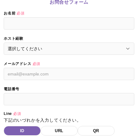
お問合せフォーム
お名前
必須
ホスト経験
メールアドレス
必須
電話番号
Line
必須
下記のいづれかを入力してください。
ID
URL
QR