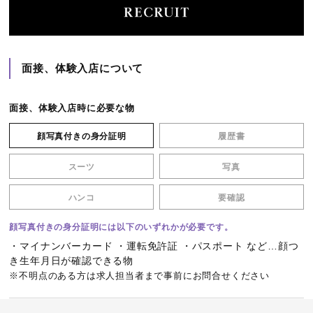
面接、体験入店について
面接、体験入店時に必要な物
顔写真付きの身分証明
履歴書
スーツ
写真
ハンコ
要確認
顔写真付きの身分証明には以下のいずれかが必要です。
・マイナンバーカード ・運転免許証 ・パスポート など…顔つ
き生年月日が確認できる物
※不明点のある方は求人担当者まで事前にお問合せください