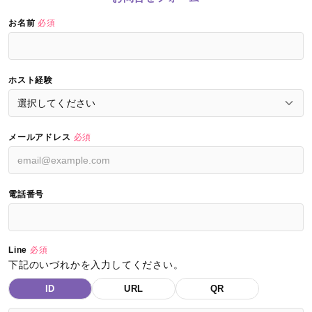
お名前
必須
ホスト経験
メールアドレス
必須
電話番号
Line
必須
下記のいづれかを入力してください。
ID
URL
QR