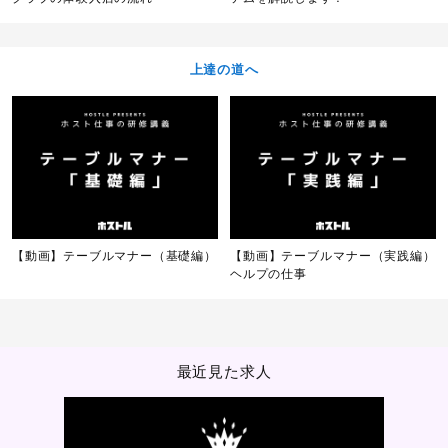
上達の道へ
【動画】テーブルマナー（基礎編）
【動画】テーブルマナー（実践編）
ヘルプの仕事
最近見た求人