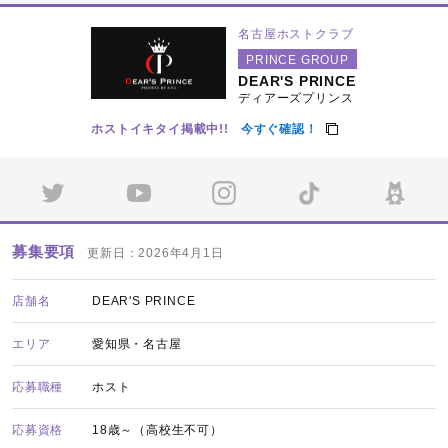
名古屋ホストクラブ
PRINCE GROUP
DEAR'S PRINCE
ディアーズプリンス
ホストイキタイ掲載中!!
今すぐ確認！
募集要項
更新日：2026年4月1日
店舗名
DEAR'S PRINCE
エリア
愛知県・名古屋
応募職種
ホスト
応募資格
18歳～（高校生不可）