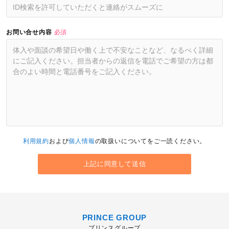
お問い合せ内容
必須
利用規約
および
個人情報
の取扱いについてをご一読ください。
PRINCE GROUP
プリンスグループ