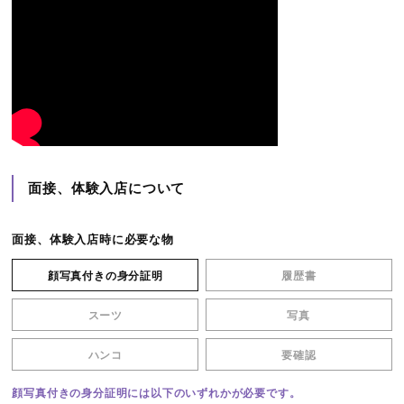
面接、体験入店について
面接、体験入店時に必要な物
顔写真付きの身分証明
履歴書
スーツ
写真
ハンコ
要確認
顔写真付きの身分証明には以下のいずれかが必要です。