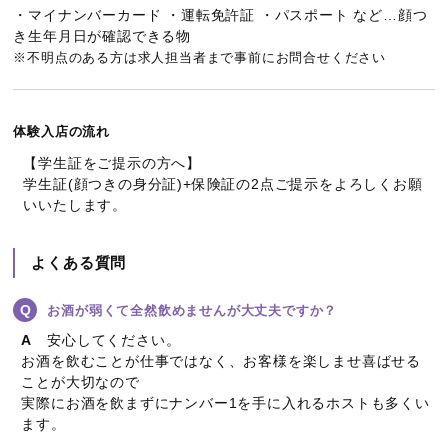
・マイナンバーカード ・運転免許証 ・パスポート など…顔つ
き生年月日が確認できる物
※不明点のある方は求人担当者まで事前にお問合せください
体験入店の流れ
【学生証をご提示の方へ】
学生証(顔つきの身分証)+保険証の2点ご提示をよろしくお願
いいたします。
よくある質問
お酒が弱くて全然飲めませんが大丈夫ですか？
安心してください。
お酒を飲むことが仕事ではなく、お客様を楽しませ喜ばせる
ことが大切なので
実際にお酒を飲まずにナンバー1を手に入れるホストも多くい
ます。