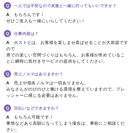
一人では不安なので友達と一緒に行ってもいいですか？
もちろんです！
ぜひご友人も一緒にいらしてください！
仕事内容は？
ホストとは、お客様を楽しませ喜ばせることが大前提です
ので
席での楽しい空間づくりはもちろん、お客様が求めているこ
とに瞬時に気付きサービスの提供をしてください。
売上ノルマはありますか？
売上や指名ノルマは一切ありません。
みなさんがのびのびと働ける環境を整えていますので、プレ
ッシャーに感じる必要はありません。
日払いなどできますか？
もちろん可能です！
事情などあり高額になってしまう場合は、事前にご相談くだ
さい。