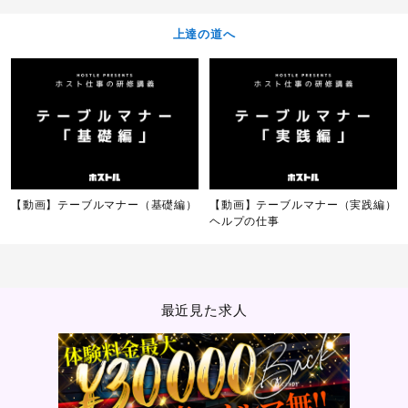
上達の道へ
【動画】テーブルマナー（基礎編）
【動画】テーブルマナー（実践編）
ヘルプの仕事
最近見た求人