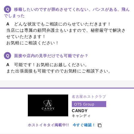
移籍したいのですが辞めさせてくれない、バンスがある、飛ん
でしまった
どんな状況でもご相談にのらせていただきます！
当店には専属の顧問弁護士もいますので、秘密厳守で解決さ
せていただきます！
お気軽にご相談ください！
面接や店内の見学だけでも可能ですか？
可能です！お気軽にお越しください。
また出張面接も可能ですのでお気軽にご相談下さい。
名古屋ホストクラブ
OTS Group
CANDY
キャンディ
ホストイキタイ掲載中!!
今すぐ確認！