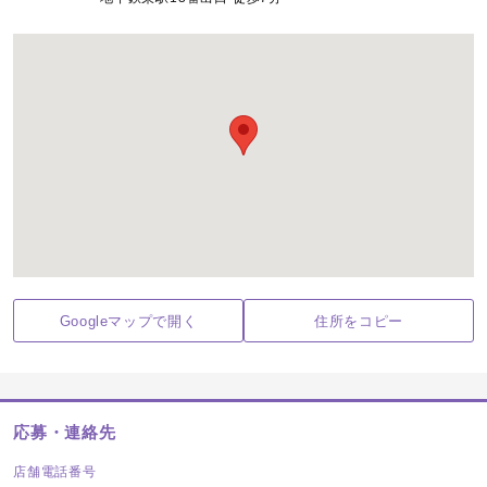
Googleマップで開く
住所をコピー
応募・連絡先
店舗電話番号