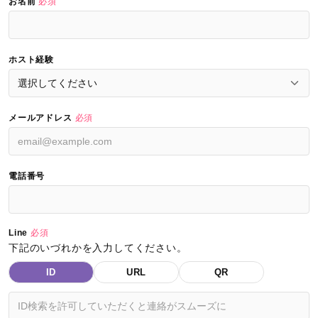
お名前
必須
ホスト経験
メールアドレス
必須
電話番号
Line
必須
下記のいづれかを入力してください。
ID
URL
QR