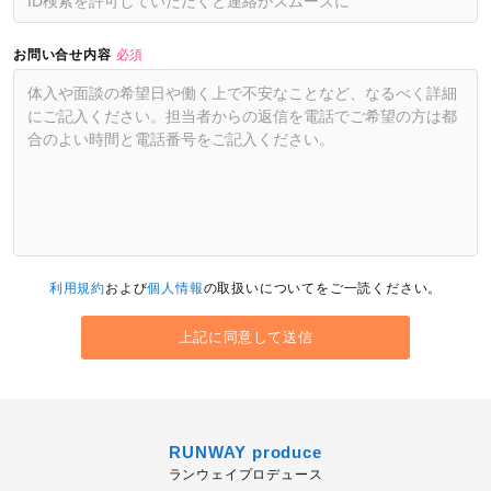
お問い合せ内容
必須
利用規約
および
個人情報
の取扱いについてをご一読ください。
RUNWAY produce
ランウェイプロデュース