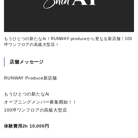
もうひとつの新たなAi！RUNWAY-produceから更なる新店舗！100
坪ワンフロアの高級大型店！
店舗メッセージ
RUNWAY Produce新店舗
もうひとつの新たなAi
オープニングメンバー募集開始！！
100坪ワンフロアの高級大型店
体験費用2h 10,000円