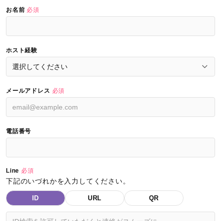
お名前
必須
ホスト経験
メールアドレス
必須
電話番号
Line
必須
下記のいづれかを入力してください。
ID
URL
QR