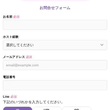
お問合せフォーム
お名前
必須
ホスト経験
メールアドレス
必須
電話番号
Line
必須
下記のいづれかを入力してください。