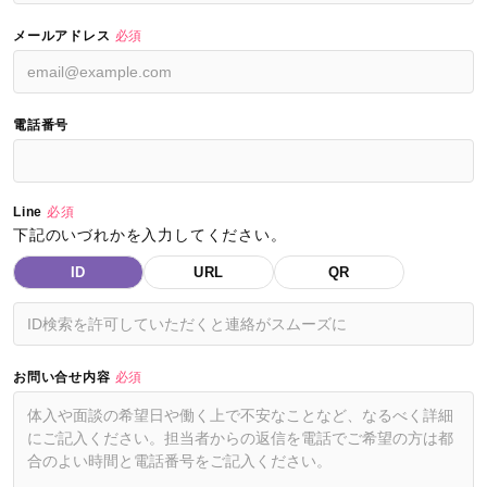
メールアドレス
必須
電話番号
Line
必須
下記のいづれかを入力してください。
ID
URL
QR
お問い合せ内容
必須