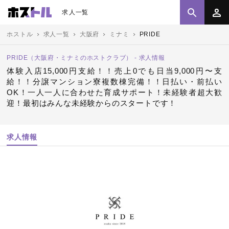
求人一覧
ホストル
求人一覧
大阪府
ミナミ
PRIDE
PRIDE（大阪府・ミナミのホストクラブ） - 求人情報
体験入店15,000円支給！！売上0でも日当9,000円〜支
給！！分譲マンション寮複数棟完備！！日払い・前払い
OK！一人一人に合わせた育成サポート！未経験者超大歓
迎！最初はみんな未経験からのスタートです！
求人情報