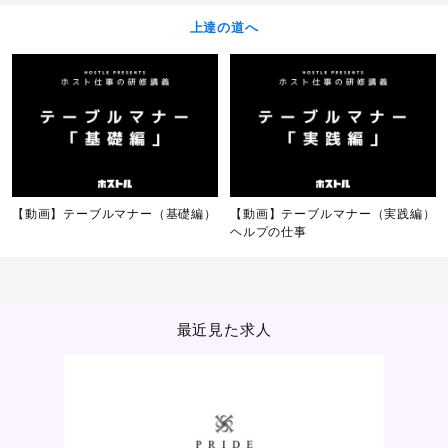
上達の道へ
【動画】テーブルマナー（基礎編）
【動画】テーブルマナー（実践編）
ヘルプの仕事
最近見た求人