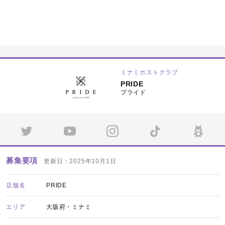
ミナミホストクラブ
PRIDE
プライド
募集要項
更新日：2025年10月1日
店舗名
PRIDE
エリア
大阪府・ミナミ