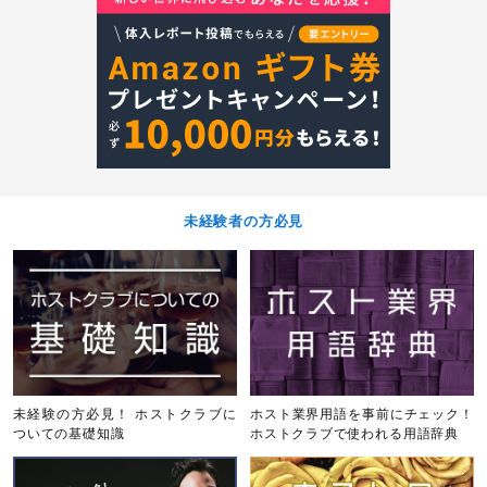
未経験者の方必見
未経験の方必見！ ホストクラブに
ホスト業界用語を事前にチェック！
ついての基礎知識
ホストクラブで使われる用語辞典