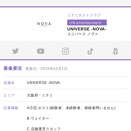
ミナミホストクラブ
UN entertainment
UNIVERSE -NOVA-
ユニバース ノヴァ
募集要項
更新日：2025年10月1日
店舗名
UNIVERSE -NOVA-
エリア
大阪府・ミナミ
応募職種
A①②.ホスト(経験者、未経験者、移籍者問いません)
B.ウェイター
C.店舗運営スタッフ