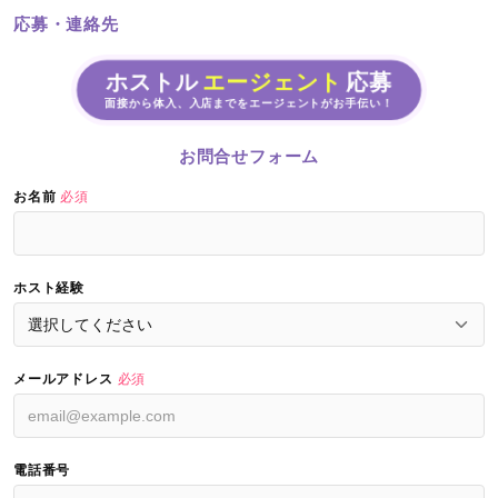
応募・連絡先
ホストル
エージェント
応募
面接から体入、入店までをエージェントがお手伝い！
お問合せフォーム
お名前
必須
ホスト経験
メールアドレス
必須
電話番号