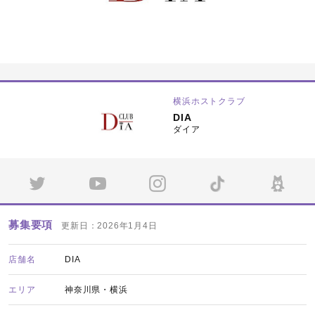
横浜ホストクラブ
DIA
ダイア
募集要項
更新日：2026年1月4日
店舗名
DIA
エリア
神奈川県・横浜