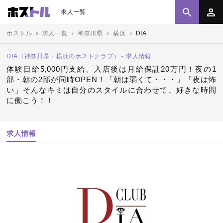
求人一覧
ホストル
求人一覧
神奈川県
横浜
DIA
DIA（神奈川県・横浜のホストクラブ） - 求人情報
体験日給5,000円支給、入店後は月給保証20万円！夜の1
部・朝の2部が同時OPEN！「朝は弱くて・・・」「夜は怖
い」そんなキミは自分のスタイルに合わせて、好きな時間
に働こう！！
求人情報