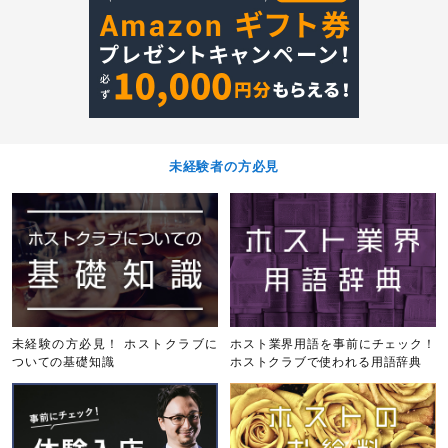
未経験者の方必見
未経験の方必見！ ホストクラブに
ホスト業界用語を事前にチェック！
ついての基礎知識
ホストクラブで使われる用語辞典