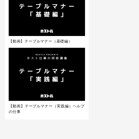
【動画】テーブルマナー（基礎編）
【動画】テーブルマナー（実践編）ヘルプ
の仕事