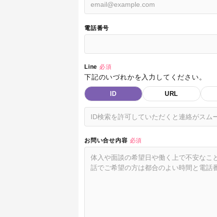
電話番号
Line
必須
下記のいづれかを入力してください。
ID
URL
お問い合せ内容
必須