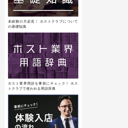
未経験の方必見！ ホストクラブについて
の基礎知識
ホスト業界用語を事前にチェック！ ホス
トクラブで使われる用語辞典