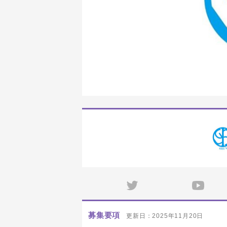
募集要項
更新日：2025年11月20日