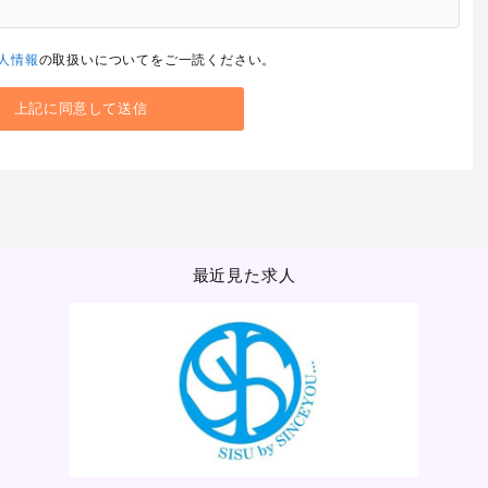
人情報
の取扱いについてをご一読ください。
最近見た求人