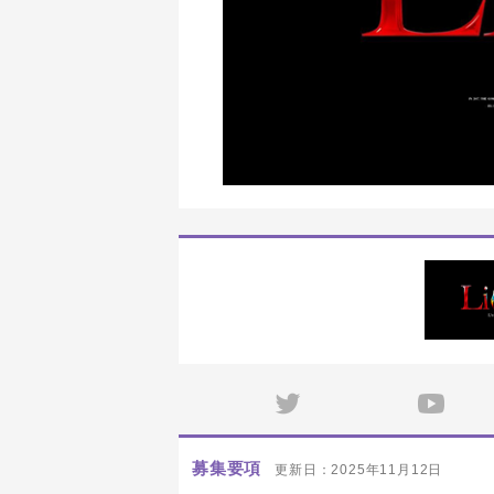
募集要項
更新日：2025年11月12日