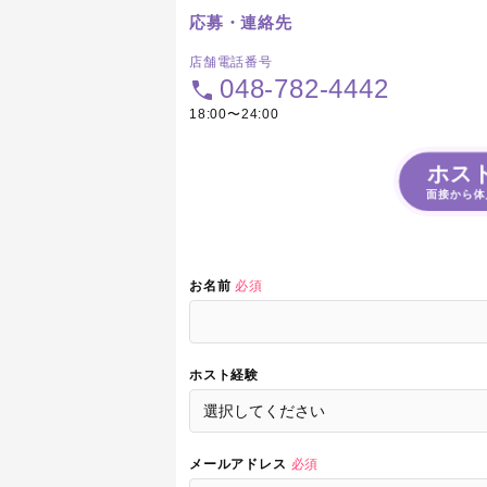
応募・連絡先
店舗電話番号
048-782-4442
18:00〜24:00
ホス
面接から体
お名前
必須
ホスト経験
メールアドレス
必須