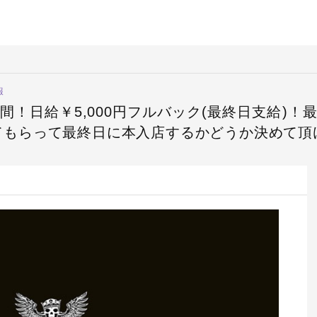
報
間！日給￥5,000円フルバック(最終日支給)！
てもらって最終日に本入店するかどうか決めて頂