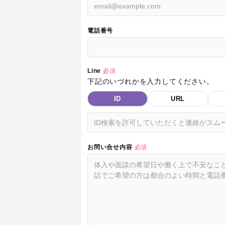
電話番号
Line
必須
下記のいづれかを入力してください。
ID
URL
お問い合せ内容
必須