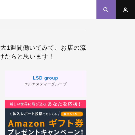
最大1週間働いてみて、お店の流
けたらと思います！
LSD group
エルエスディーグループ