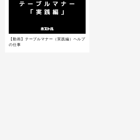
【動画】テーブルマナー（実践編）ヘルプ
の仕事