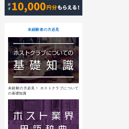
未経験者の方必見
未経験の方必見！ ホストクラブについて
の基礎知識