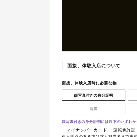
面接、体験入店について
面接、体験入店時に必要な物
顔写真付きの身分証明
写真
顔写真付きの身分証明には以下のいずれか
・マイナンバーカード ・運転免許証
※不明点のある方は求人担当者まで事