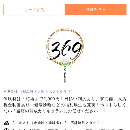
詳細を見る
キープする
MIROKU（群馬県・太田のホストクラブ）
体験料は「時給」で2,000円！日払い制度あり、寮完備、入店
祝金制度あり、健康診断などの福利厚生も充実！ホストらしく
ない？当店の育成カリキュラムにお任せください！！
1、ホスト（未経験・経験者） 2、店舗運営スタッフ